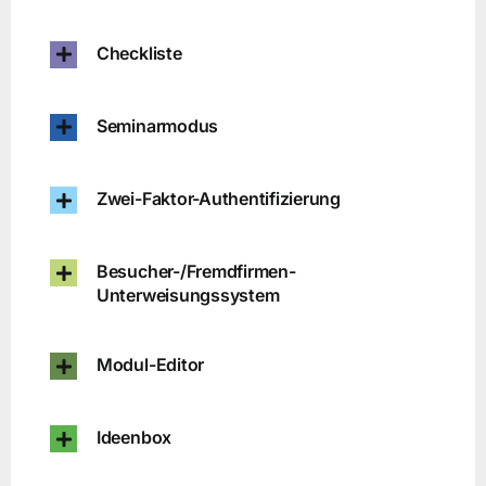
Checkliste
Seminarmodus
Zwei-Faktor-Authentifizierung
Besucher-/Fremdfirmen-
Unterweisungssystem
Modul-Editor
Ideenbox