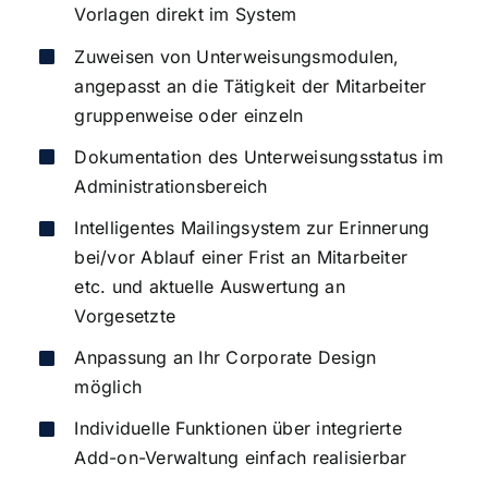
Vorlagen direkt im System
Zuweisen von Unterweisungsmodulen,
angepasst an die Tätigkeit der Mitarbeiter
gruppenweise oder einzeln
Dokumentation des Unterweisungsstatus im
Administrationsbereich
Intelligentes Mailingsystem zur Erinnerung
bei/vor Ablauf einer Frist an Mitarbeiter
etc. und aktuelle Auswertung an
Vorgesetzte
Anpassung an Ihr Corporate Design
möglich
Individuelle Funktionen über integrierte
Add-on-Verwaltung einfach realisierbar