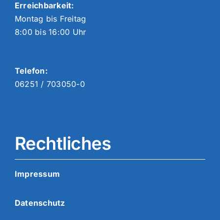
Erreichbarkeit:
Montag bis Freitag
8:00 bis 16:00 Uhr
Telefon:
06251 / 703050-0
Rechtliches
Impressum
Datenschutz