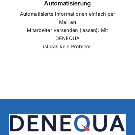
Automatisierung
Automatisierte Informationen einfach per
Mail an
Mitarbeiter versenden (lassen): Mit
DENEQUA
ist das kein Problem.