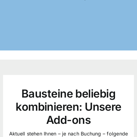
Bausteine beliebig
kombinieren: Unsere
Add-ons
Aktuell stehen Ihnen – je nach Buchung – folgende