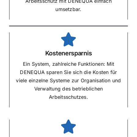
Arbeitsschutz mit DENEQUA einfach
umsetzbar.
Kostenersparnis
Ein System, zahlreiche Funktionen: Mit
DENEQUA sparen Sie sich die Kosten für
viele einzelne Systeme zur Organisation und
Verwaltung des betrieblichen
Arbeitsschutzes.