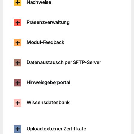
Nachweise
Präsenzverwaltung
Modul-Feedback
Datenaustausch per SFTP-Server
Hinweisgeberportal
Wissensdatenbank
Upload externer Zertifikate