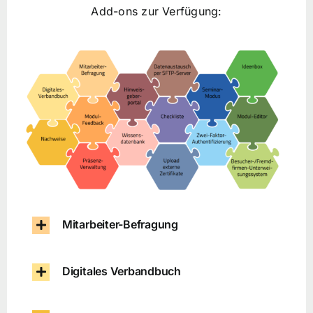
Add-ons zur Verfügung:
Mitarbeiter-Befragung
Digitales Verbandbuch