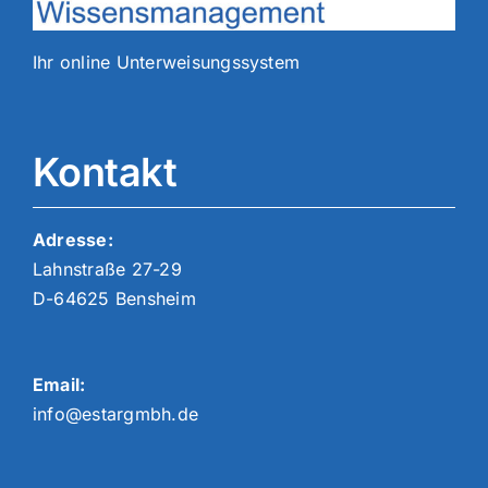
Ihr online Unterweisungssystem
Kontakt
Adresse:
Lahnstraße 27-29
D-64625 Bensheim
Email:
info@estargmbh.de