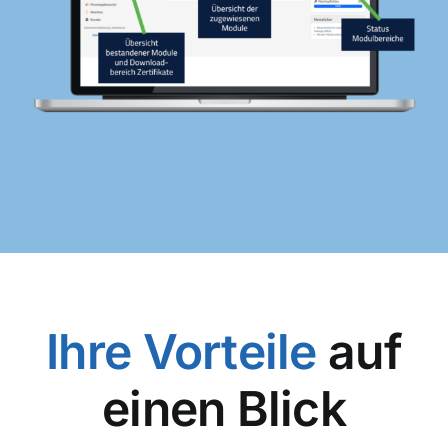
Ihre Vorteile
auf
einen Blick