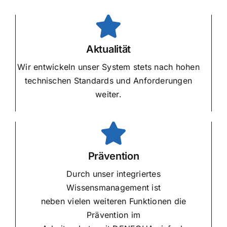
Aktualität
Wir entwickeln unser System stets nach hohen
technischen Standards und Anforderungen
weiter.
Prävention
Durch unser integriertes
Wissensmanagement ist
neben vielen weiteren Funktionen die
Prävention im