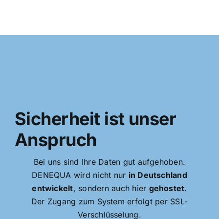
Sicherheit ist unser
Anspruch
Bei uns sind Ihre Daten gut aufgehoben.
DENEQUA wird nicht nur
in Deutschland
entwickelt
, sondern auch hier
gehostet
.
Der Zugang zum System erfolgt per SSL-
Verschlüsselung.