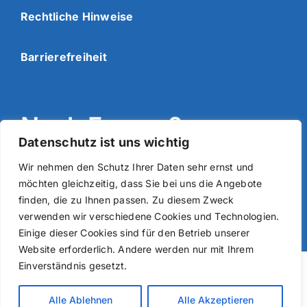
Rechtliche Hinweise
Barrierefreiheit
Noch Fragen?
Datenschutz ist uns wichtig
Wir nehmen den Schutz Ihrer Daten sehr ernst und
Kontaktformular
möchten gleichzeitig, dass Sie bei uns die Angebote
finden, die zu Ihnen passen. Zu diesem Zweck
verwenden wir verschiedene Cookies und Technologien.
Demozugang
Einige dieser Cookies sind für den Betrieb unserer
Website erforderlich. Andere werden nur mit Ihrem
Einverständnis gesetzt.
Alle Ablehnen
Alle Akzeptieren
Ein Produkt der estar GmbH