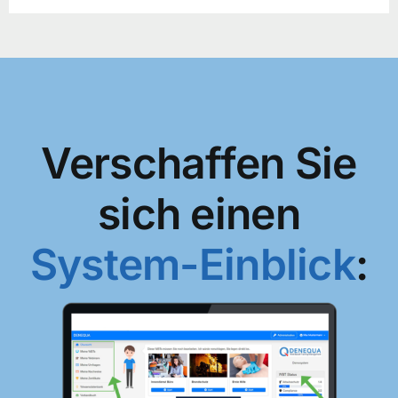
Verschaffen Sie
sich einen
System-Einblick
: