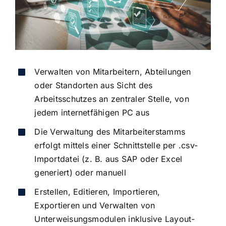
Verwalten von Mitarbeitern, Abteilungen
oder Standorten aus Sicht des
Arbeitsschutzes an zentraler Stelle, von
jedem internetfähigen PC aus
Die Verwaltung des Mitarbeiterstamms
erfolgt mittels einer Schnittstelle per .csv-
Importdatei (z. B. aus SAP oder Excel
generiert) oder manuell
Erstellen, Editieren, Importieren,
Exportieren und Verwalten von
Unterweisungsmodulen inklusive Layout-