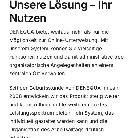
Unsere Lösung – Ihr
Nutzen
Demozugang
DENEQUA bietet weitaus mehr als nur die
Möglichkeit zur Online-Unterweisung. Mit
unserem System können Sie vielseitige
Funktionen nutzen und damit administrative oder
organisatorische Angelegenheiten an einem
zentralen Ort verwalten.
Seit der Geburtsstunde von DENEQUA im Jahr
2008 entwickeln wir das Produkt stetig weiter
und können Ihnen mittlerweile ein breites
Leistungsspektrum bieten – ein System, das
individuell gestaltet werden kann und die
Organisation des Arbeitsalltags deutlich
erleichtert.